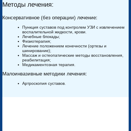
Методы лечения:
Консервативное (без операции) лечение:
Пункция суставов под контролем УЗИ с извлечением
воспалительной жидкости, крови.
Лечебные блокады;
Физиотерапия;
Лечение положением конечности (ортезы и
шинирование);
Массаж и остеопатические методы восстановления,
реабилитация;
Медикаментозная терапия.
Малоинвазивные методики лечения:
Артроскопия суставов.