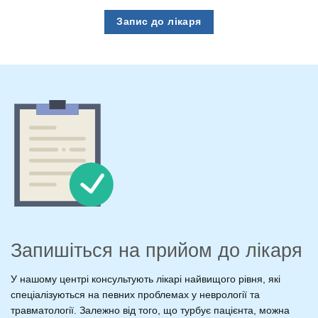
Запис до лікаря
Запишіться на прийом до лікаря
У нашому центрі консультують лікарі найвищого рівня, які
спеціалізуються на певних проблемах у неврології та
травматології. Залежно від того, що турбує пацієнта, можна