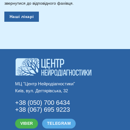
звернутися до відповідного фахівця.
Наші лікарі
МЦ "Центр Нейродіагностики"
Київ, вул. Дегтярівська, 32
+38 (050) 700 6434
+38 (067) 695 9223
VIBER
TELEGRAM