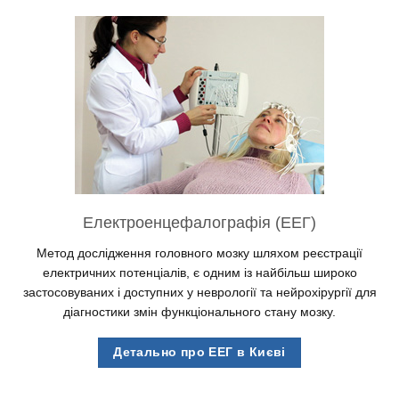
Електроенцефалографія (ЕЕГ)
Метод дослідження головного мозку шляхом реєстрації
електричних потенціалів, є одним із найбільш широко
застосовуваних і доступних у неврології та нейрохірургії для
діагностики змін функціонального стану мозку.
Детально про ЕЕГ в Києві